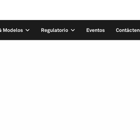
 & Modelos
Regulatorio
Eventos
Contácten