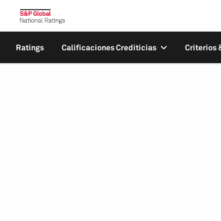
Ratings
Calificaciones Crediticias
Criterios