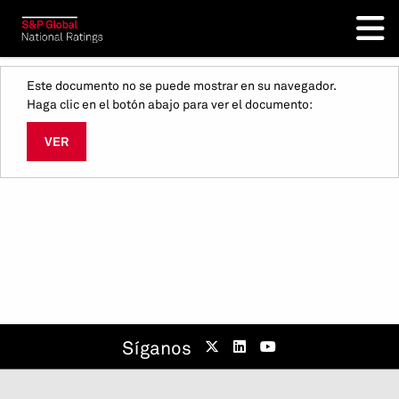
Este documento no se puede mostrar en su navegador.
Haga clic en el botón abajo para ver el documento:
VER
Síganos