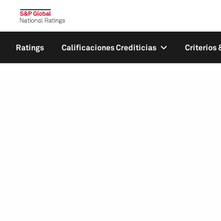
Ratings
Calificaciones Crediticias
Criterios