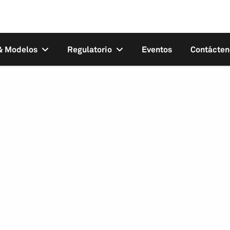
 & Modelos
Regulatorio
Eventos
Contácten