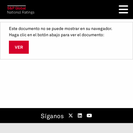
Este documento no se puede mostrar en su navegador.
Haga clic en el botón abajo para ver el documento:
VER
Síganos