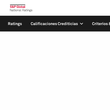
Ratings
Calificaciones Crediticias
Criterios