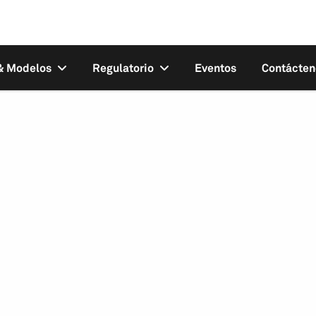
 & Modelos
Regulatorio
Eventos
Contácten