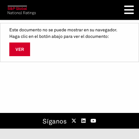
Este documento no se puede mostrar en su navegador.
Haga clic en el botón abajo para ver el documento:
VER
Síganos