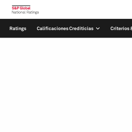
Ratings
Calificaciones Crediticias
Criterios