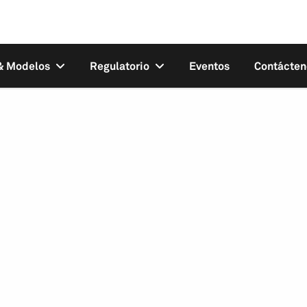
 & Modelos
Regulatorio
Eventos
Contácten