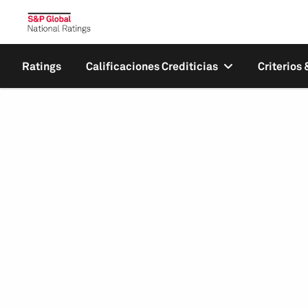
Ratings
Calificaciones Crediticias
Criterios