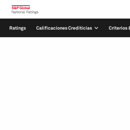
Ratings
Calificaciones Crediticias
Criterios