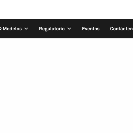
 & Modelos
Regulatorio
Eventos
Contácten